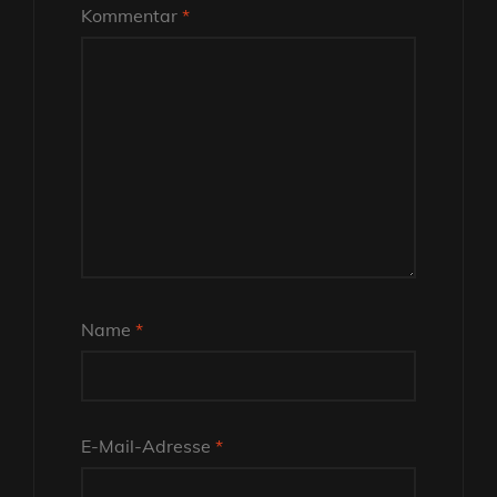
Kommentar
*
Name
*
E-Mail-Adresse
*